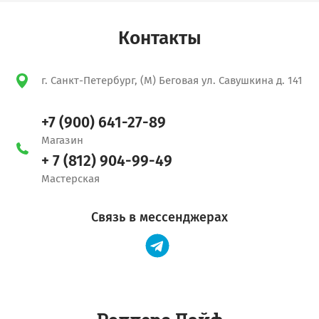
Контакты
г. Санкт-Петербург, (М) Беговая ул. Савушкина д. 141
+7 (900) 641-27-89
Магазин
+ 7 (812) 904-99-49
Мастерская
Связь в мессенджерах