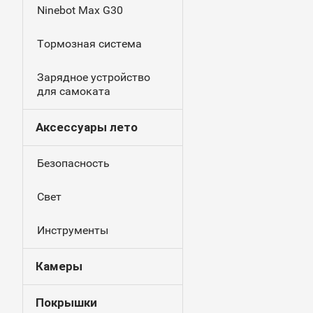
Ninebot Max G30
Тормозная система
Зарядное устройство
для самоката
Аксессуары лето
Безопасность
Свет
Инструменты
Камеры
Покрышки