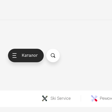
Каталог
Ski Service
Ремон