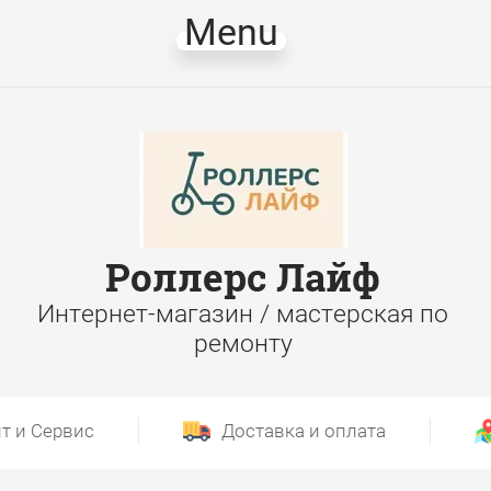
Menu
Роллерс Лайф
Интернет-магазин / мастерская по
ремонту
т и Сервис
Доставка и оплата