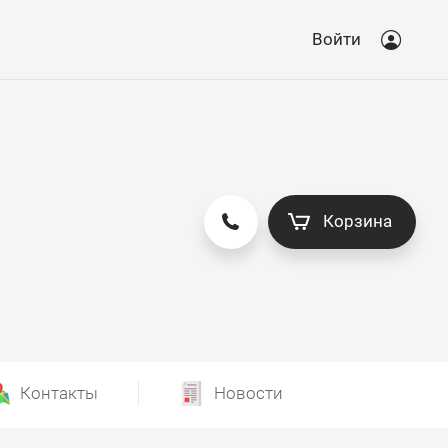
Войти
Корзина
Контакты
Новости