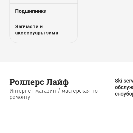
Подшипники
Запчасти и
аксессуары зима
Роллерс Лайф
Ski ser
обслуж
Интернет-магазин / мастерская по
сноубо
ремонту